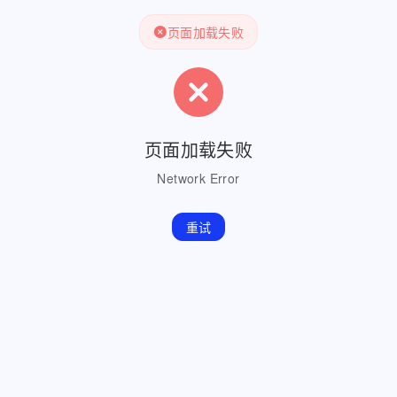
页面加载失败
页面加载失败
Network Error
重试